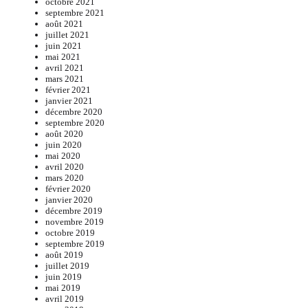
octobre 2021
septembre 2021
août 2021
juillet 2021
juin 2021
mai 2021
avril 2021
mars 2021
février 2021
janvier 2021
décembre 2020
septembre 2020
août 2020
juin 2020
mai 2020
avril 2020
mars 2020
février 2020
janvier 2020
décembre 2019
novembre 2019
octobre 2019
septembre 2019
août 2019
juillet 2019
juin 2019
mai 2019
avril 2019