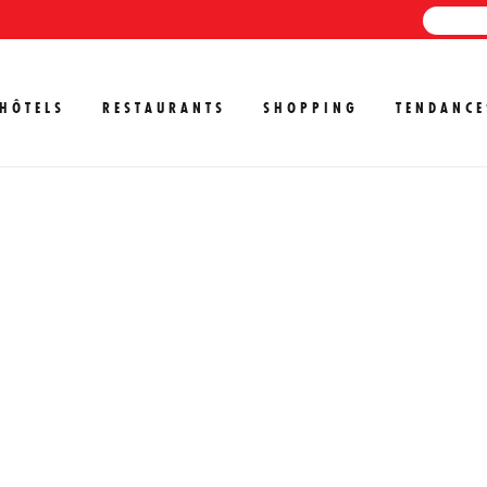
HÔTELS
RESTAURANTS
SHOPPING
TENDANCE