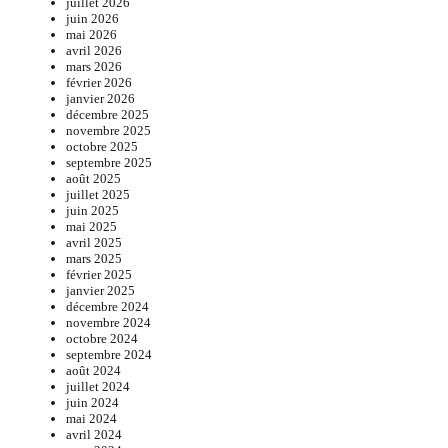
juillet 2026
juin 2026
mai 2026
avril 2026
mars 2026
février 2026
janvier 2026
décembre 2025
novembre 2025
octobre 2025
septembre 2025
août 2025
juillet 2025
juin 2025
mai 2025
avril 2025
mars 2025
février 2025
janvier 2025
décembre 2024
novembre 2024
octobre 2024
septembre 2024
août 2024
juillet 2024
juin 2024
mai 2024
avril 2024