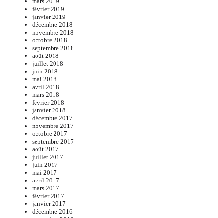
mars 2019
février 2019
janvier 2019
décembre 2018
novembre 2018
octobre 2018
septembre 2018
août 2018
juillet 2018
juin 2018
mai 2018
avril 2018
mars 2018
février 2018
janvier 2018
décembre 2017
novembre 2017
octobre 2017
septembre 2017
août 2017
juillet 2017
juin 2017
mai 2017
avril 2017
mars 2017
février 2017
janvier 2017
décembre 2016