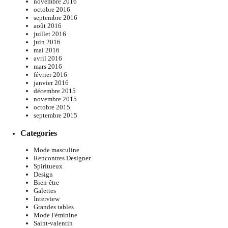
novembre 2016
octobre 2016
septembre 2016
août 2016
juillet 2016
juin 2016
mai 2016
avril 2016
mars 2016
février 2016
janvier 2016
décembre 2015
novembre 2015
octobre 2015
septembre 2015
Categories
Mode masculine
Rencontres Designer
Spiritueux
Design
Bien-être
Galettes
Interview
Grandes tables
Mode Féminine
Saint-valentin