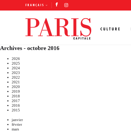
FRANÇAIS
CULTURE
Archives - octobre 2016
2026
2025
2024
2023
2022
2021
2020
2019
2018
2017
2016
2015
janvier
février
mars