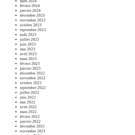
mars 2024
février 2024
janvier 2024
décembre 2023
novembre 2023
octobre 2023
septembre 2023
août 2023
juillet 2023
juin 2023
mai 2023
avril 2023
mars 2023
février 2023
janvier 2023
décembre 2022
novembre 2022
octobre 2022
septembre 2022
juillet 2022
juin 2022
mai 2022
avril 2022
mars 2022
février 2022
janvier 2022
décembre 2021
novembre 2021