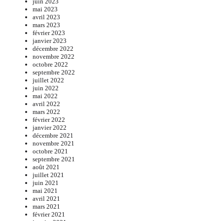
juin 2023
mai 2023
avril 2023
mars 2023
février 2023
janvier 2023
décembre 2022
novembre 2022
octobre 2022
septembre 2022
juillet 2022
juin 2022
mai 2022
avril 2022
mars 2022
février 2022
janvier 2022
décembre 2021
novembre 2021
octobre 2021
septembre 2021
août 2021
juillet 2021
juin 2021
mai 2021
avril 2021
mars 2021
février 2021