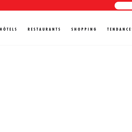
HÔTELS
RESTAURANTS
SHOPPING
TENDANCE