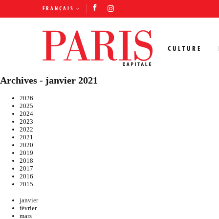
FRANÇAIS
CULTURE
Archives - janvier 2021
2026
2025
2024
2023
2022
2021
2020
2019
2018
2017
2016
2015
janvier
février
mars