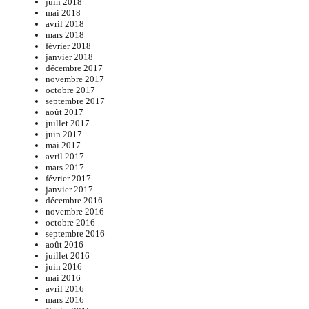
juin 2018
mai 2018
avril 2018
mars 2018
février 2018
janvier 2018
décembre 2017
novembre 2017
octobre 2017
septembre 2017
août 2017
juillet 2017
juin 2017
mai 2017
avril 2017
mars 2017
février 2017
janvier 2017
décembre 2016
novembre 2016
octobre 2016
septembre 2016
août 2016
juillet 2016
juin 2016
mai 2016
avril 2016
mars 2016