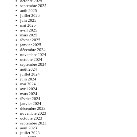
octobre 2025
septembre 2025
août 2025
juillet 2025
juin 2025
mai 2025
avril 2025
mars 2025
février 2025
janvier 2025
décembre 2024
novembre 2024
octobre 2024
septembre 2024
août 2024
juillet 2024
juin 2024
mai 2024
avril 2024
mars 2024
février 2024
janvier 2024
décembre 2023
novembre 2023
octobre 2023
septembre 2023
août 2023
juillet 2023