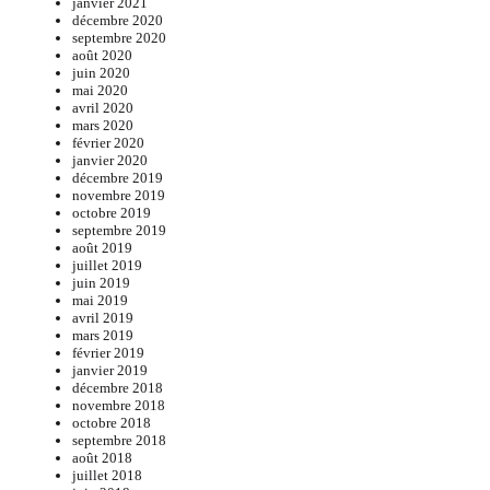
janvier 2021
décembre 2020
septembre 2020
août 2020
juin 2020
mai 2020
avril 2020
mars 2020
février 2020
janvier 2020
décembre 2019
novembre 2019
octobre 2019
septembre 2019
août 2019
juillet 2019
juin 2019
mai 2019
avril 2019
mars 2019
février 2019
janvier 2019
décembre 2018
novembre 2018
octobre 2018
septembre 2018
août 2018
juillet 2018