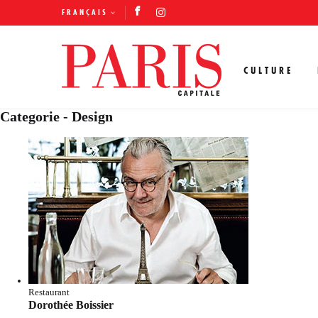
FRANÇAIS
CULTURE
Categorie - Design
Restaurant
Dorothée Boissier