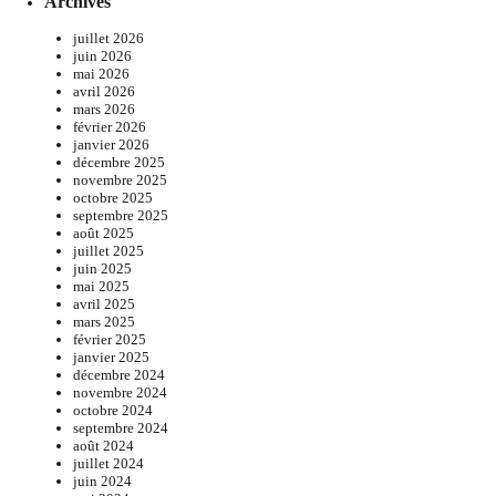
Archives
juillet 2026
juin 2026
mai 2026
avril 2026
mars 2026
février 2026
janvier 2026
décembre 2025
novembre 2025
octobre 2025
septembre 2025
août 2025
juillet 2025
juin 2025
mai 2025
avril 2025
mars 2025
février 2025
janvier 2025
décembre 2024
novembre 2024
octobre 2024
septembre 2024
août 2024
juillet 2024
juin 2024