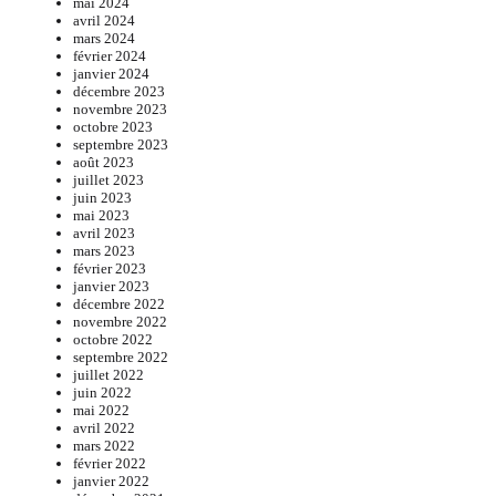
mai 2024
avril 2024
mars 2024
février 2024
janvier 2024
décembre 2023
novembre 2023
octobre 2023
septembre 2023
août 2023
juillet 2023
juin 2023
mai 2023
avril 2023
mars 2023
février 2023
janvier 2023
décembre 2022
novembre 2022
octobre 2022
septembre 2022
juillet 2022
juin 2022
mai 2022
avril 2022
mars 2022
février 2022
janvier 2022