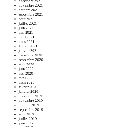
décembre 2021
novembre 2021
octobre 2021
septembre 2021
août 2021
juillet 2021
juin 2021
mai 2021
avril 2021
mars 2021
février 2021
janvier 2021
décembre 2020
septembre 2020
août 2020
juin 2020
mai 2020
avril 2020
mars 2020
février 2020
janvier 2020
décembre 2019
novembre 2019
octobre 2019
septembre 2019
août 2019
juillet 2019
juin 2019