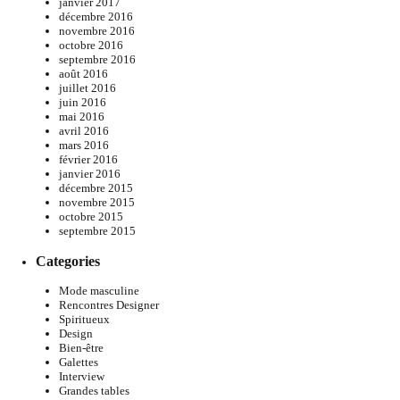
janvier 2017
décembre 2016
novembre 2016
octobre 2016
septembre 2016
août 2016
juillet 2016
juin 2016
mai 2016
avril 2016
mars 2016
février 2016
janvier 2016
décembre 2015
novembre 2015
octobre 2015
septembre 2015
Categories
Mode masculine
Rencontres Designer
Spiritueux
Design
Bien-être
Galettes
Interview
Grandes tables