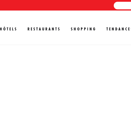
HÔTELS
RESTAURANTS
SHOPPING
TENDANCE