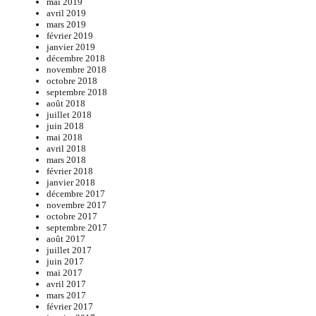
mai 2019
avril 2019
mars 2019
février 2019
janvier 2019
décembre 2018
novembre 2018
octobre 2018
septembre 2018
août 2018
juillet 2018
juin 2018
mai 2018
avril 2018
mars 2018
février 2018
janvier 2018
décembre 2017
novembre 2017
octobre 2017
septembre 2017
août 2017
juillet 2017
juin 2017
mai 2017
avril 2017
mars 2017
février 2017