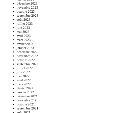
décembre 2023
novembre 2023
octobre 2023
septembre 2023
août 2023
juillet 2023
juin 2023
mai 2023
avril 2023
mars 2023
février 2023
janvier 2023
décembre 2022
novembre 2022
octobre 2022
septembre 2022
juillet 2022
juin 2022
mai 2022
avril 2022
mars 2022
février 2022
janvier 2022
décembre 2021
novembre 2021
octobre 2021
septembre 2021
août 2021