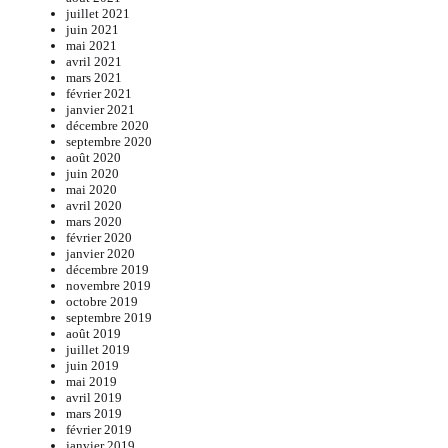
juillet 2021
juin 2021
mai 2021
avril 2021
mars 2021
février 2021
janvier 2021
décembre 2020
septembre 2020
août 2020
juin 2020
mai 2020
avril 2020
mars 2020
février 2020
janvier 2020
décembre 2019
novembre 2019
octobre 2019
septembre 2019
août 2019
juillet 2019
juin 2019
mai 2019
avril 2019
mars 2019
février 2019
janvier 2019