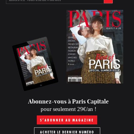
Abonnez-vous à Paris Capitale
pour seulement 29€/an !
S’ABONNER AU MAGAZINE
ACHETER LE DERNIER NUMÉRO