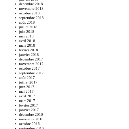
décembre 2018
novembre 2018
octobre 2018
septembre 2018
août 2018
juillet 2018
juin 2018
mai 2018
avril 2018
mars 2018
février 2018
janvier 2018
décembre 2017
novembre 2017
octobre 2017
septembre 2017
août 2017
juillet 2017
juin 2017
mai 2017
avril 2017
mars 2017
février 2017
janvier 2017
décembre 2016
novembre 2016
octobre 2016
septembre 2016