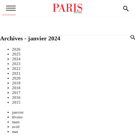
Archives - janvier 2024
2026
2025
2024
2023
2022
2021
2020
2019
2018
2017
2016
2015
janvier
février
mars
avril
mai