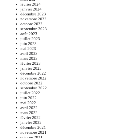
février 2024
janvier 2024
décembre 2023
novembre 2023
octobre 2023
septembre 2023
août 2023
juillet 2023
juin 2023
mai 2023
avril 2023
mars 2023
février 2023
janvier 2023
décembre 2022
novembre 2022
octobre 2022
septembre 2022
juillet 2022
juin 2022
mai 2022
avril 2022
mars 2022
février 2022
janvier 2022
décembre 2021
novembre 2021
octobre 2021