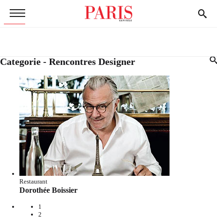
Categorie - Rencontres Designer
Restaurant
Dorothée Boissier
1
2