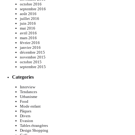
octobre 2016
septembre 2016
août 2016
juillet 2016
juin 2016
mai 2016
avril 2016
mars 2016
février 2016
janvier 2016
décembre 2015
novembre 2015
octobre 2015
septembre 2015
Categories
Interview
Tendances
Urbanisme
Food
Mode enfant
Pâques
Divers
Evasion
Tables étrangères
Design Shopping