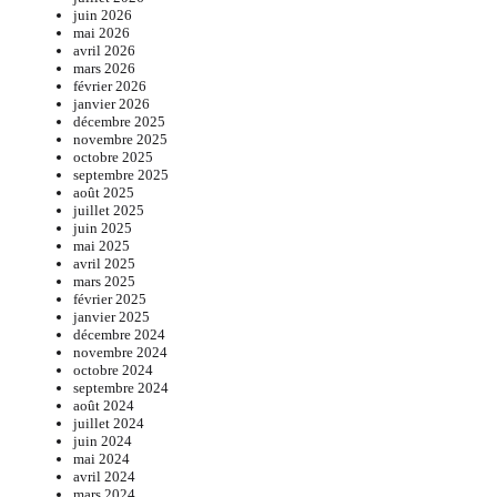
juin 2026
mai 2026
avril 2026
mars 2026
février 2026
janvier 2026
décembre 2025
novembre 2025
octobre 2025
septembre 2025
août 2025
juillet 2025
juin 2025
mai 2025
avril 2025
mars 2025
février 2025
janvier 2025
décembre 2024
novembre 2024
octobre 2024
septembre 2024
août 2024
juillet 2024
juin 2024
mai 2024
avril 2024
mars 2024