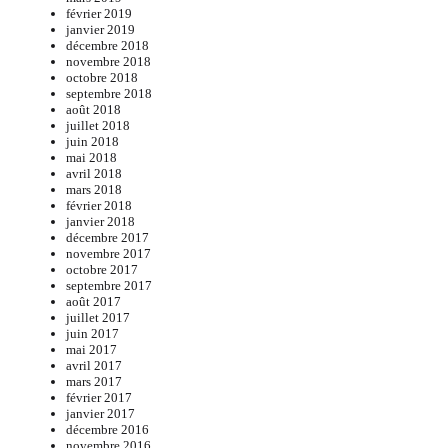
février 2019
janvier 2019
décembre 2018
novembre 2018
octobre 2018
septembre 2018
août 2018
juillet 2018
juin 2018
mai 2018
avril 2018
mars 2018
février 2018
janvier 2018
décembre 2017
novembre 2017
octobre 2017
septembre 2017
août 2017
juillet 2017
juin 2017
mai 2017
avril 2017
mars 2017
février 2017
janvier 2017
décembre 2016
novembre 2016