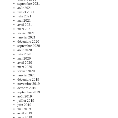
septembre 2021
août 2021
juillet 2021
juin 2021
mai 2021
avril 2021
mars 2021
février 2021
janvier 2021
décembre 2020
septembre 2020
août 2020
juin 2020
mai 2020
avril 2020
mars 2020
février 2020
janvier 2020
décembre 2019
novembre 2019
octobre 2019
septembre 2019
août 2019
juillet 2019
juin 2019
mai 2019
avril 2019
mars 2019