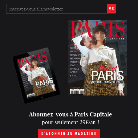
OK
Abonnez-vous à Paris Capitale
pour seulement 29€/an !
S’ABONNER AU MAGAZINE