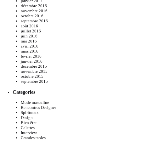
janvier 2017
décembre 2016
novembre 2016
octobre 2016
septembre 2016
août 2016
juillet 2016
juin 2016
mai 2016
avril 2016
mars 2016
février 2016
janvier 2016
décembre 2015
novembre 2015
octobre 2015
septembre 2015
Categories
Mode masculine
Rencontres Designer
Spiritueux
Design
Bien-être
Galettes
Interview
Grandes tables