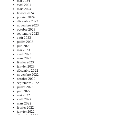
mai 2024
avril 2024
mars 2024
février 2024
janvier 2024
décembre 2023
novembre 2023
octobre 2023
septembre 2023
août 2023
juillet 2023
juin 2023
mai 2023
avril 2023
mars 2023
février 2023
janvier 2023
décembre 2022
novembre 2022
octobre 2022
septembre 2022
juillet 2022
juin 2022
mai 2022
avril 2022
mars 2022
février 2022
janvier 2022