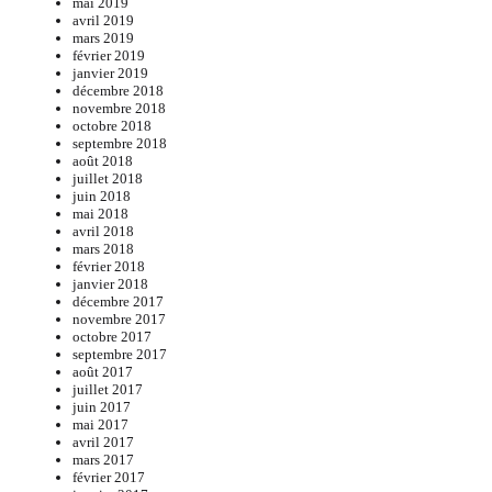
mai 2019
avril 2019
mars 2019
février 2019
janvier 2019
décembre 2018
novembre 2018
octobre 2018
septembre 2018
août 2018
juillet 2018
juin 2018
mai 2018
avril 2018
mars 2018
février 2018
janvier 2018
décembre 2017
novembre 2017
octobre 2017
septembre 2017
août 2017
juillet 2017
juin 2017
mai 2017
avril 2017
mars 2017
février 2017