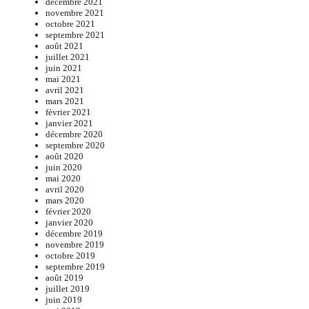
décembre 2021
novembre 2021
octobre 2021
septembre 2021
août 2021
juillet 2021
juin 2021
mai 2021
avril 2021
mars 2021
février 2021
janvier 2021
décembre 2020
septembre 2020
août 2020
juin 2020
mai 2020
avril 2020
mars 2020
février 2020
janvier 2020
décembre 2019
novembre 2019
octobre 2019
septembre 2019
août 2019
juillet 2019
juin 2019