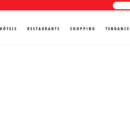
HÔTELS
RESTAURANTS
SHOPPING
TENDANCE