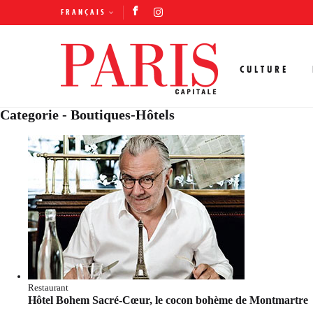
FRANÇAIS
CULTURE
Categorie - Boutiques-Hôtels
Restaurant
Hôtel Bohem Sacré-Cœur, le cocon bohème de Montmartre