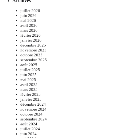
Archives
juillet 2026
juin 2026
mai 2026
avril 2026
mars 2026
février 2026
janvier 2026
décembre 2025
novembre 2025
octobre 2025
septembre 2025
août 2025
juillet 2025
juin 2025
mai 2025
avril 2025
mars 2025
février 2025
janvier 2025
décembre 2024
novembre 2024
octobre 2024
septembre 2024
août 2024
juillet 2024
juin 2024