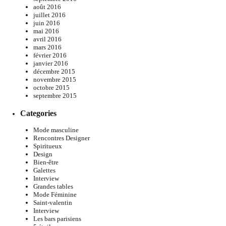
août 2016
juillet 2016
juin 2016
mai 2016
avril 2016
mars 2016
février 2016
janvier 2016
décembre 2015
novembre 2015
octobre 2015
septembre 2015
Categories
Mode masculine
Rencontres Designer
Spiritueux
Design
Bien-être
Galettes
Interview
Grandes tables
Mode Féminine
Saint-valentin
Interview
Les bars parisiens