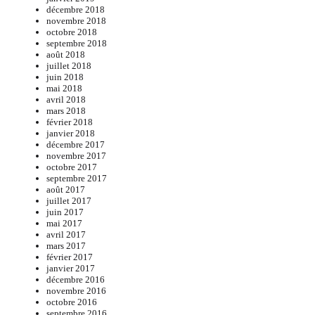
décembre 2018
novembre 2018
octobre 2018
septembre 2018
août 2018
juillet 2018
juin 2018
mai 2018
avril 2018
mars 2018
février 2018
janvier 2018
décembre 2017
novembre 2017
octobre 2017
septembre 2017
août 2017
juillet 2017
juin 2017
mai 2017
avril 2017
mars 2017
février 2017
janvier 2017
décembre 2016
novembre 2016
octobre 2016
septembre 2016