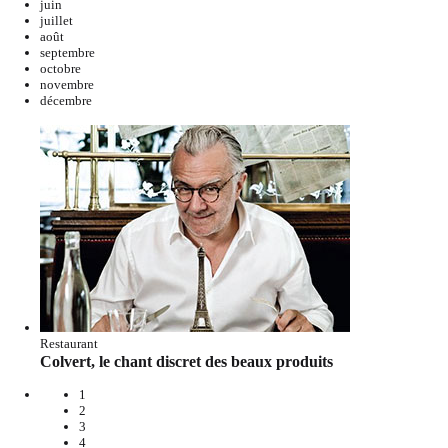
juin
juillet
août
septembre
octobre
novembre
décembre
Restaurant
Colvert, le chant discret des beaux produits
1
2
3
4