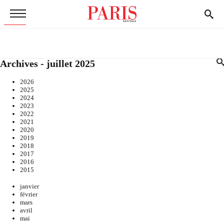
Archives - juillet 2025
2026
2025
2024
2023
2022
2021
2020
2019
2018
2017
2016
2015
janvier
février
mars
avril
mai