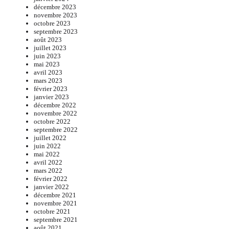
décembre 2023
novembre 2023
octobre 2023
septembre 2023
août 2023
juillet 2023
juin 2023
mai 2023
avril 2023
mars 2023
février 2023
janvier 2023
décembre 2022
novembre 2022
octobre 2022
septembre 2022
juillet 2022
juin 2022
mai 2022
avril 2022
mars 2022
février 2022
janvier 2022
décembre 2021
novembre 2021
octobre 2021
septembre 2021
août 2021