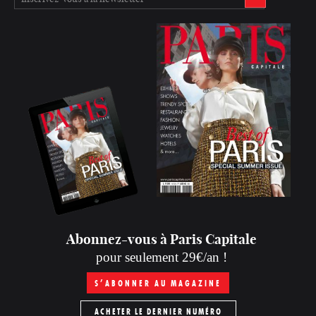
Abonnez-vous à Paris Capitale
pour seulement 29€/an !
S’ABONNER AU MAGAZINE
ACHETER LE DERNIER NUMÉRO