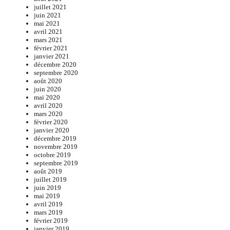
juillet 2021
juin 2021
mai 2021
avril 2021
mars 2021
février 2021
janvier 2021
décembre 2020
septembre 2020
août 2020
juin 2020
mai 2020
avril 2020
mars 2020
février 2020
janvier 2020
décembre 2019
novembre 2019
octobre 2019
septembre 2019
août 2019
juillet 2019
juin 2019
mai 2019
avril 2019
mars 2019
février 2019
janvier 2019