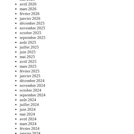
avril 2026
mars 2026
février 2026
janvier 2026
décembre 2025
novembre 2025
octobre 2025
septembre 2025
août 2025
juillet 2025
juin 2025
mai 2025
avril 2025
mars 2025
février 2025
janvier 2025
décembre 2024
novembre 2024
octobre 2024
septembre 2024
août 2024
juillet 2024
juin 2024
mai 2024
avril 2024
mars 2024
février 2024
janvier 2024