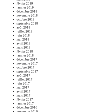
février 2019
janvier 2019
décembre 2018
novembre 2018
octobre 2018
septembre 2018
août 2018
juillet 2018
juin 2018
mai 2018
avril 2018
mars 2018
février 2018
janvier 2018
décembre 2017
novembre 2017
octobre 2017
septembre 2017
août 2017
juillet 2017
juin 2017
mai 2017
avril 2017
mars 2017
février 2017
janvier 2017
décembre 2016
novembre 2016