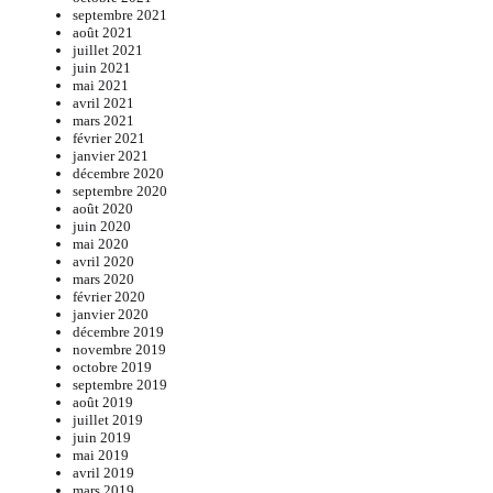
septembre 2021
août 2021
juillet 2021
juin 2021
mai 2021
avril 2021
mars 2021
février 2021
janvier 2021
décembre 2020
septembre 2020
août 2020
juin 2020
mai 2020
avril 2020
mars 2020
février 2020
janvier 2020
décembre 2019
novembre 2019
octobre 2019
septembre 2019
août 2019
juillet 2019
juin 2019
mai 2019
avril 2019
mars 2019