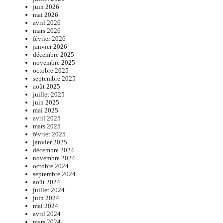
juin 2026
mai 2026
avril 2026
mars 2026
février 2026
janvier 2026
décembre 2025
novembre 2025
octobre 2025
septembre 2025
août 2025
juillet 2025
juin 2025
mai 2025
avril 2025
mars 2025
février 2025
janvier 2025
décembre 2024
novembre 2024
octobre 2024
septembre 2024
août 2024
juillet 2024
juin 2024
mai 2024
avril 2024
mars 2024