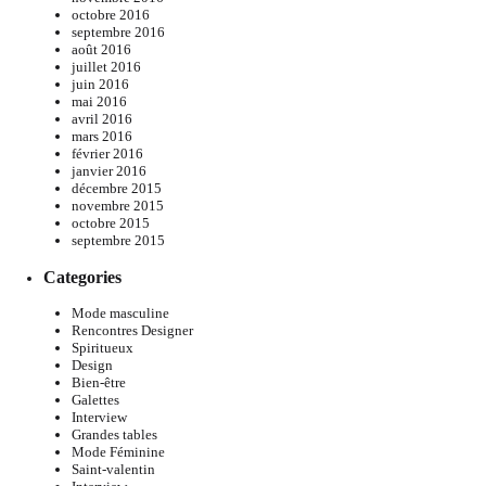
octobre 2016
septembre 2016
août 2016
juillet 2016
juin 2016
mai 2016
avril 2016
mars 2016
février 2016
janvier 2016
décembre 2015
novembre 2015
octobre 2015
septembre 2015
Categories
Mode masculine
Rencontres Designer
Spiritueux
Design
Bien-être
Galettes
Interview
Grandes tables
Mode Féminine
Saint-valentin