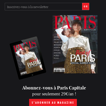
OK
Abonnez-vous à Paris Capitale
pour seulement 29€/an !
S’ABONNER AU MAGAZINE