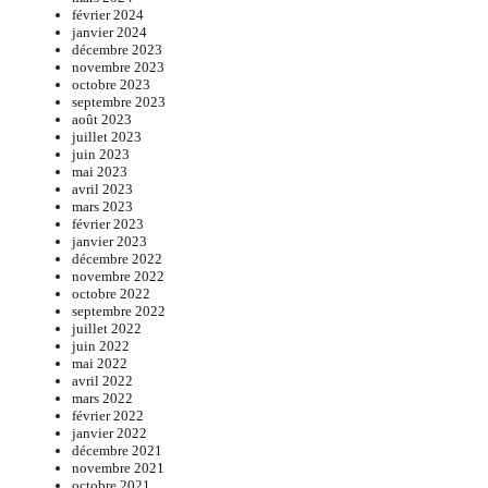
février 2024
janvier 2024
décembre 2023
novembre 2023
octobre 2023
septembre 2023
août 2023
juillet 2023
juin 2023
mai 2023
avril 2023
mars 2023
février 2023
janvier 2023
décembre 2022
novembre 2022
octobre 2022
septembre 2022
juillet 2022
juin 2022
mai 2022
avril 2022
mars 2022
février 2022
janvier 2022
décembre 2021
novembre 2021
octobre 2021