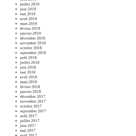
juillet 2019
juin 2019
mai 2019
avril 2019
mars 2019
février 2019
janvier 2019
décembre 2018
novembre 2018
octobre 2018
septembre 2018
août 2018
juillet 2018
juin 2018
mai 2018
avril 2018
mars 2018
février 2018
janvier 2018
décembre 2017
novembre 2017
octobre 2017
septembre 2017
août 2017
juillet 2017
juin 2017
mai 2017
avril 2017