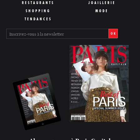
RESTAURANTS
JOAILLERIE
SHOPPING
MODE
TENDANCES
OK