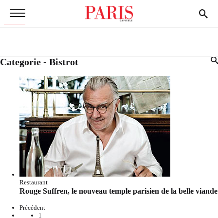
Categorie - Bistrot
Restaurant
Rouge Suffren, le nouveau temple parisien de la belle viande
Précédent
1