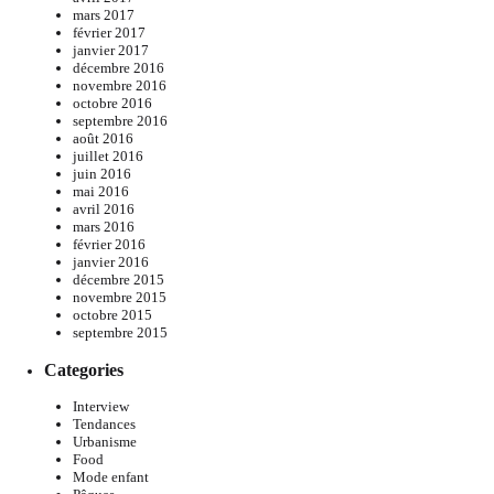
mars 2017
février 2017
janvier 2017
décembre 2016
novembre 2016
octobre 2016
septembre 2016
août 2016
juillet 2016
juin 2016
mai 2016
avril 2016
mars 2016
février 2016
janvier 2016
décembre 2015
novembre 2015
octobre 2015
septembre 2015
Categories
Interview
Tendances
Urbanisme
Food
Mode enfant