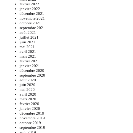
février 2022
janvier 2022
décembre 2021
novembre 2021
octobre 2021
septembre 2021
août 2021
juillet 2021
juin 2021
mai 2021
avril 2021
mars 2021
février 2021
janvier 2021
décembre 2020
septembre 2020
août 2020
juin 2020
mai 2020
avril 2020
mars 2020
février 2020
janvier 2020
décembre 2019
novembre 2019
octobre 2019
septembre 2019
août 2019