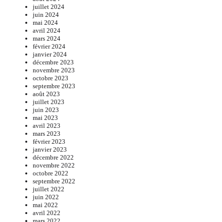
juillet 2024
juin 2024
mai 2024
avril 2024
mars 2024
février 2024
janvier 2024
décembre 2023
novembre 2023
octobre 2023
septembre 2023
août 2023
juillet 2023
juin 2023
mai 2023
avril 2023
mars 2023
février 2023
janvier 2023
décembre 2022
novembre 2022
octobre 2022
septembre 2022
juillet 2022
juin 2022
mai 2022
avril 2022
mars 2022