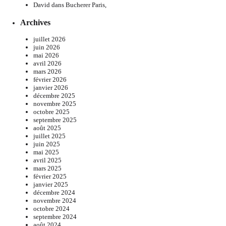
David
dans
Bucherer Paris,
Archives
juillet 2026
juin 2026
mai 2026
avril 2026
mars 2026
février 2026
janvier 2026
décembre 2025
novembre 2025
octobre 2025
septembre 2025
août 2025
juillet 2025
juin 2025
mai 2025
avril 2025
mars 2025
février 2025
janvier 2025
décembre 2024
novembre 2024
octobre 2024
septembre 2024
août 2024