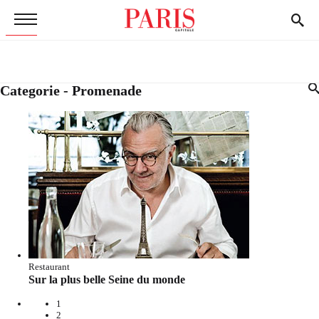
Categorie - Promenade
Restaurant
Sur la plus belle Seine du monde
1
2