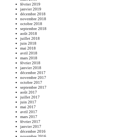
février 2019
janvier 2019
décembre 2018
novembre 2018
octobre 2018
septembre 2018
août 2018
juillet 2018
juin 2018
mai 2018
avril 2018
mars 2018
février 2018
janvier 2018
décembre 2017
novembre 2017
octobre 2017
septembre 2017
août 2017
juillet 2017
juin 2017
mai 2017
avril 2017
mars 2017
février 2017
janvier 2017
décembre 2016
novembre 2016