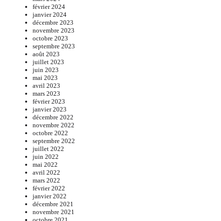
février 2024
janvier 2024
décembre 2023
novembre 2023
octobre 2023
septembre 2023
août 2023
juillet 2023
juin 2023
mai 2023
avril 2023
mars 2023
février 2023
janvier 2023
décembre 2022
novembre 2022
octobre 2022
septembre 2022
juillet 2022
juin 2022
mai 2022
avril 2022
mars 2022
février 2022
janvier 2022
décembre 2021
novembre 2021
octobre 2021