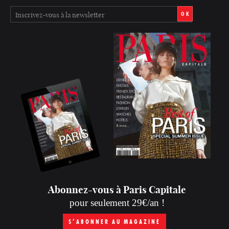
OK
Abonnez-vous à Paris Capitale
pour seulement 29€/an !
S’ABONNER AU MAGAZINE