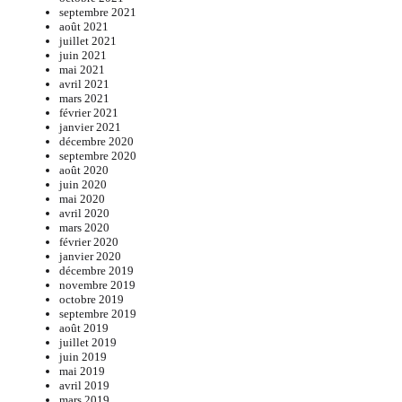
septembre 2021
août 2021
juillet 2021
juin 2021
mai 2021
avril 2021
mars 2021
février 2021
janvier 2021
décembre 2020
septembre 2020
août 2020
juin 2020
mai 2020
avril 2020
mars 2020
février 2020
janvier 2020
décembre 2019
novembre 2019
octobre 2019
septembre 2019
août 2019
juillet 2019
juin 2019
mai 2019
avril 2019
mars 2019