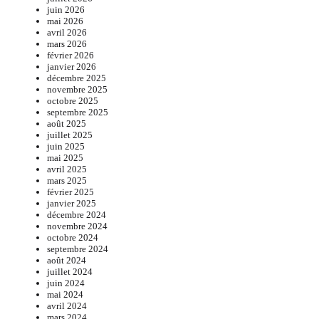
juin 2026
mai 2026
avril 2026
mars 2026
février 2026
janvier 2026
décembre 2025
novembre 2025
octobre 2025
septembre 2025
août 2025
juillet 2025
juin 2025
mai 2025
avril 2025
mars 2025
février 2025
janvier 2025
décembre 2024
novembre 2024
octobre 2024
septembre 2024
août 2024
juillet 2024
juin 2024
mai 2024
avril 2024
mars 2024