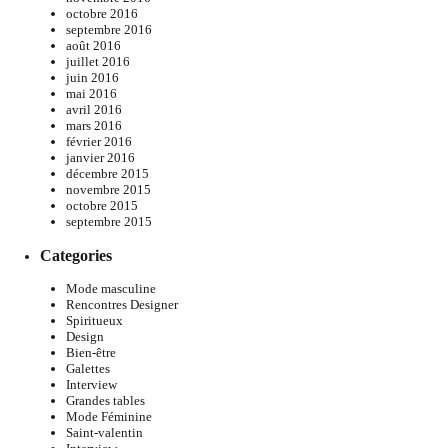
octobre 2016
septembre 2016
août 2016
juillet 2016
juin 2016
mai 2016
avril 2016
mars 2016
février 2016
janvier 2016
décembre 2015
novembre 2015
octobre 2015
septembre 2015
Categories
Mode masculine
Rencontres Designer
Spiritueux
Design
Bien-être
Galettes
Interview
Grandes tables
Mode Féminine
Saint-valentin