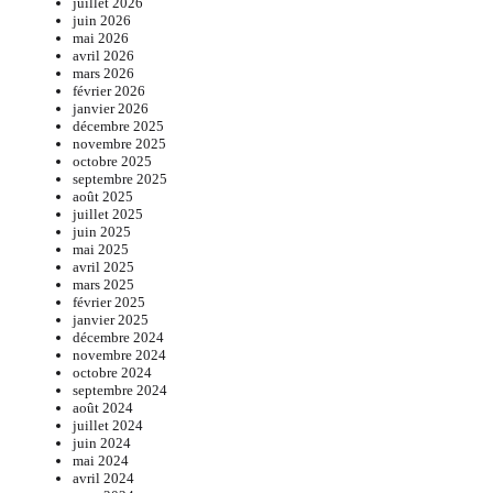
juillet 2026
juin 2026
mai 2026
avril 2026
mars 2026
février 2026
janvier 2026
décembre 2025
novembre 2025
octobre 2025
septembre 2025
août 2025
juillet 2025
juin 2025
mai 2025
avril 2025
mars 2025
février 2025
janvier 2025
décembre 2024
novembre 2024
octobre 2024
septembre 2024
août 2024
juillet 2024
juin 2024
mai 2024
avril 2024