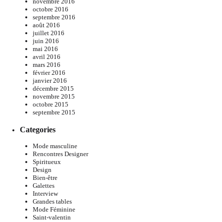
novembre 2016
octobre 2016
septembre 2016
août 2016
juillet 2016
juin 2016
mai 2016
avril 2016
mars 2016
février 2016
janvier 2016
décembre 2015
novembre 2015
octobre 2015
septembre 2015
Categories
Mode masculine
Rencontres Designer
Spiritueux
Design
Bien-être
Galettes
Interview
Grandes tables
Mode Féminine
Saint-valentin