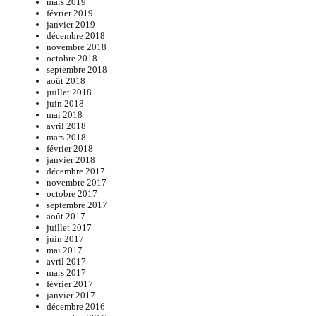
mars 2019
février 2019
janvier 2019
décembre 2018
novembre 2018
octobre 2018
septembre 2018
août 2018
juillet 2018
juin 2018
mai 2018
avril 2018
mars 2018
février 2018
janvier 2018
décembre 2017
novembre 2017
octobre 2017
septembre 2017
août 2017
juillet 2017
juin 2017
mai 2017
avril 2017
mars 2017
février 2017
janvier 2017
décembre 2016