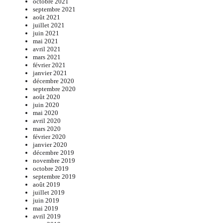
octobre 2021
septembre 2021
août 2021
juillet 2021
juin 2021
mai 2021
avril 2021
mars 2021
février 2021
janvier 2021
décembre 2020
septembre 2020
août 2020
juin 2020
mai 2020
avril 2020
mars 2020
février 2020
janvier 2020
décembre 2019
novembre 2019
octobre 2019
septembre 2019
août 2019
juillet 2019
juin 2019
mai 2019
avril 2019