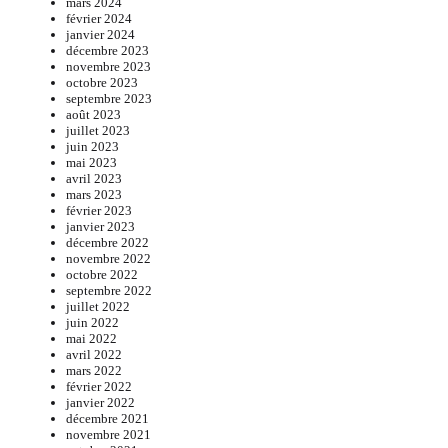
mars 2024
février 2024
janvier 2024
décembre 2023
novembre 2023
octobre 2023
septembre 2023
août 2023
juillet 2023
juin 2023
mai 2023
avril 2023
mars 2023
février 2023
janvier 2023
décembre 2022
novembre 2022
octobre 2022
septembre 2022
juillet 2022
juin 2022
mai 2022
avril 2022
mars 2022
février 2022
janvier 2022
décembre 2021
novembre 2021