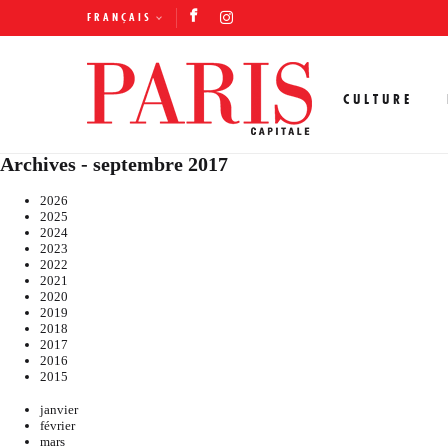
FRANÇAIS
CULTURE
Archives - septembre 2017
2026
2025
2024
2023
2022
2021
2020
2019
2018
2017
2016
2015
janvier
février
mars