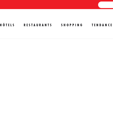
HÔTELS
RESTAURANTS
SHOPPING
TENDANCE