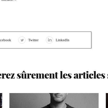
acebook
Twitter
LinkedIn
rez sûrement les articles