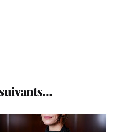
 suivants…