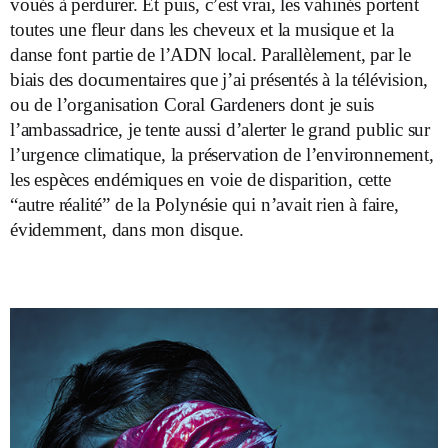
voués à perdurer. Et puis, c’est vrai, les vahinés portent
toutes une fleur dans les cheveux et la musique et la
danse font partie de l’ADN local. Parallèlement, par le
biais des documentaires que j’ai présentés à la télévision,
ou de l’organisation Coral Gardeners dont je suis
l’ambassadrice, je tente aussi d’alerter le grand public sur
l’urgence climatique, la préservation de l’environnement,
les espèces endémiques en voie de disparition, cette
“autre réalité” de la Polynésie qui n’avait rien à faire,
évidemment, dans mon disque.