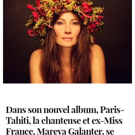
Dans son nouvel album, Paris-
Tahiti, la chanteuse et ex-Miss
France, Mareva Galanter, se