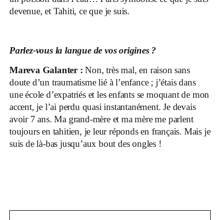
devenue, et Tahiti, ce que je suis.
Parlez-vous la langue de vos origines ?
Mareva Galanter :
Non, très mal, en raison sans
doute d’un traumatisme lié à l’enfance ; j’étais dans
une école d’expatriés et les enfants se moquant de mon
accent, je l’ai perdu quasi instantanément. Je devais
avoir 7 ans. Ma grand-mère et ma mère me parlent
toujours en tahitien, je leur réponds en français. Mais je
suis de là-bas jusqu’aux bout des ongles !