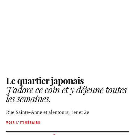
Le quartier japonais
J’adore ce coin et y déjeune toutes
les semaines.
Rue Sainte-Anne et alentours, 1er et 2e
VOIR L’ITINÉRAIRE