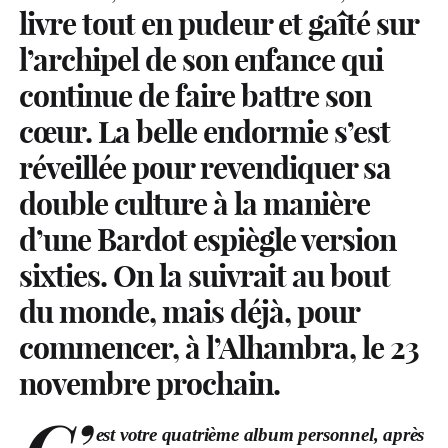
livre tout en pudeur et gaîté sur
l’archipel de son enfance qui
continue de faire battre son
cœur. La belle endormie s’est
réveillée pour revendiquer sa
double culture à la manière
d’une Bardot espiègle version
sixties. On la suivrait au bout
du monde, mais déjà, pour
commencer, à l’Alhambra, le 23
novembre prochain.
est votre quatrième album personnel, après