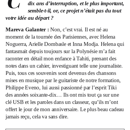
C’
dix ans d’interruption, et le plus important,
semble-t-il, or, ce projet n’était pas du tout
votre idée au départ ?
Mareva Galanter :
Non, c’est vrai. Il est né au
moment de la tournée des Parisiennes, avec Helena
Noguerra, Arielle Dombasle et Inna Modja. Helena qui
fantasmait depuis toujours sur la Polynésie m’a fait
raconter en détail mon enfance à Tahiti, prenant des
notes dans un cahier, investiguant telle une journaliste.
Puis, tous ces souvenirs sont devenus des chansons
mises en musique par le guitariste de notre formation,
Philippe Eveno, lui aussi passionné par l’esprit Tiki
des années soixante-dix… Ils ont mis tout ça sur une
clé USB et les paroles dans un classeur, qu’ils m’ont
offert le jour de mon anniversaire. Le plus beau cadeau
jamais reçu, cela va sans dire.