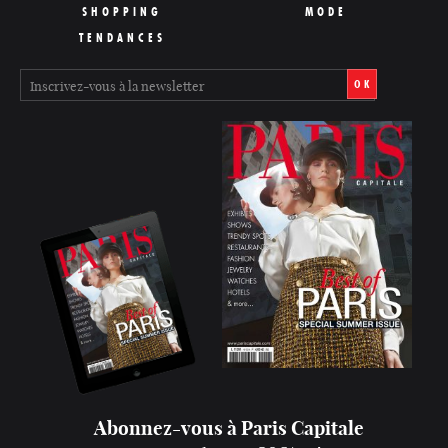
SHOPPING
MODE
TENDANCES
OK
Abonnez-vous à Paris Capitale