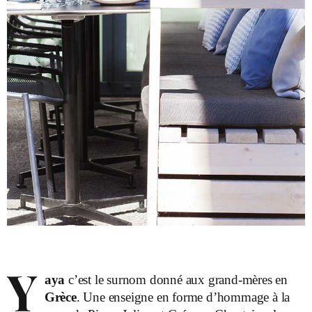
Y
aya
c’est le surnom donné aux grand-mères en
Grèce
. Une enseigne en forme d’hommage à la