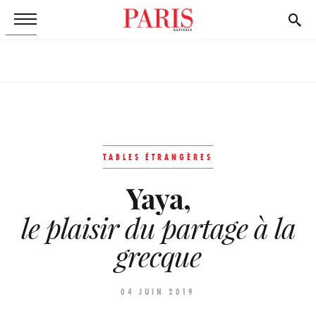
TABLES ÉTRANGÈRES
Yaya,
le plaisir du partage à la
grecque
04 JUIN 2019