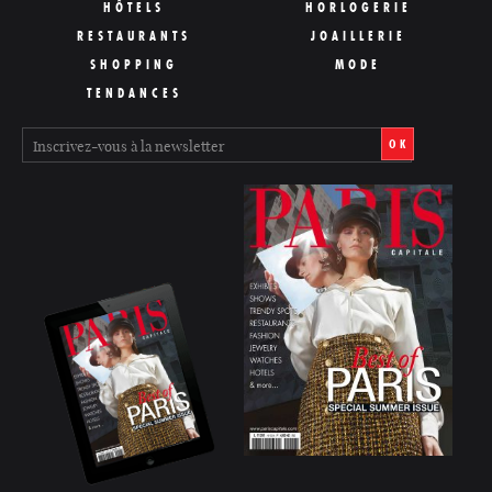
HÔTELS
HORLOGERIE
RESTAURANTS
JOAILLERIE
SHOPPING
MODE
TENDANCES
OK