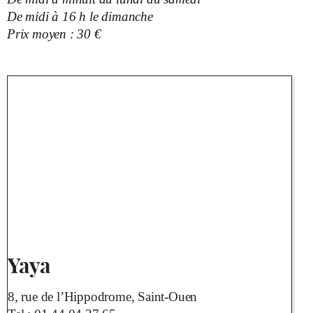
De midi à 16 h le dimanche
Prix moyen : 30 €
Yaya
8, rue de l’Hippodrome, Saint-Ouen