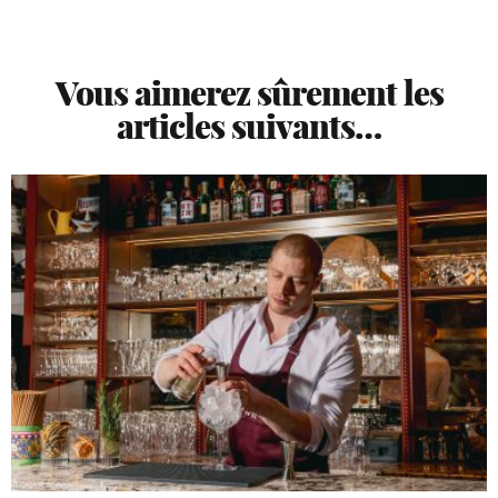
Vous aimerez sûrement les
articles suivants…