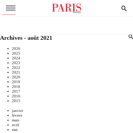
Archives - août 2021
2026
2025
2024
2023
2022
2021
2020
2019
2018
2017
2016
2015
janvier
février
mars
avril
mai