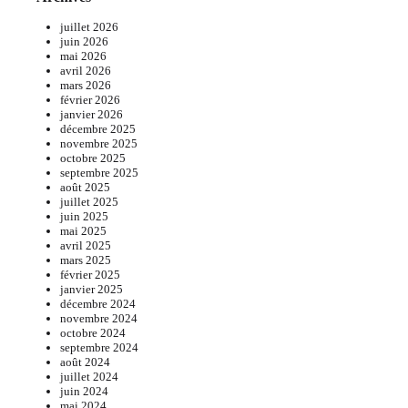
juillet 2026
juin 2026
mai 2026
avril 2026
mars 2026
février 2026
janvier 2026
décembre 2025
novembre 2025
octobre 2025
septembre 2025
août 2025
juillet 2025
juin 2025
mai 2025
avril 2025
mars 2025
février 2025
janvier 2025
décembre 2024
novembre 2024
octobre 2024
septembre 2024
août 2024
juillet 2024
juin 2024
mai 2024