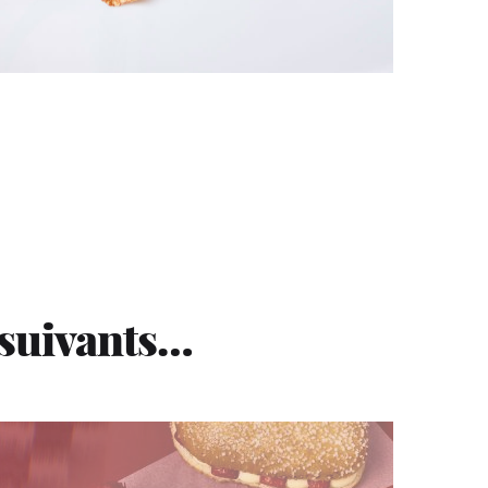
 suivants…