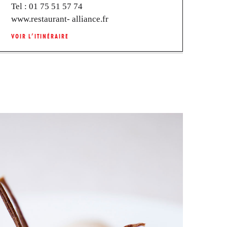
Tel :
01 75 51 57 74
www.restaurant- alliance.fr
VOIR L’ITINÉRAIRE