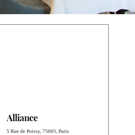
Alliance
5 Rue de Poissy, 75005, Paris