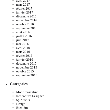
avril 2017
mars 2017
février 2017
janvier 2017
décembre 2016
novembre 2016
octobre 2016
septembre 2016
août 2016
juillet 2016
juin 2016
mai 2016
avril 2016
mars 2016
février 2016
janvier 2016
décembre 2015
novembre 2015
octobre 2015
septembre 2015
Categories
Mode masculine
Rencontres Designer
Spiritueux
Design
Bien-être