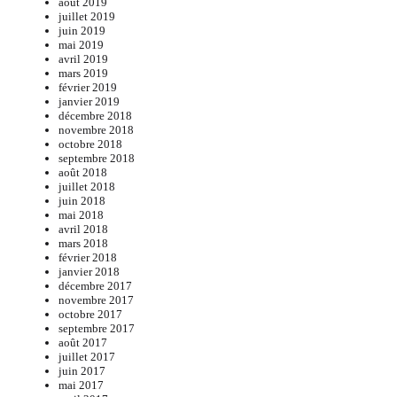
août 2019
juillet 2019
juin 2019
mai 2019
avril 2019
mars 2019
février 2019
janvier 2019
décembre 2018
novembre 2018
octobre 2018
septembre 2018
août 2018
juillet 2018
juin 2018
mai 2018
avril 2018
mars 2018
février 2018
janvier 2018
décembre 2017
novembre 2017
octobre 2017
septembre 2017
août 2017
juillet 2017
juin 2017
mai 2017