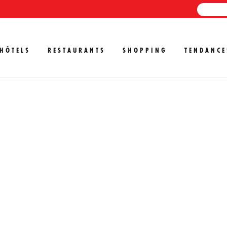
HÔTELS
RESTAURANTS
SHOPPING
TENDANCE