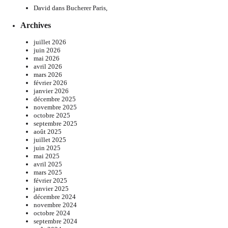
David
dans
Bucherer Paris,
Archives
juillet 2026
juin 2026
mai 2026
avril 2026
mars 2026
février 2026
janvier 2026
décembre 2025
novembre 2025
octobre 2025
septembre 2025
août 2025
juillet 2025
juin 2025
mai 2025
avril 2025
mars 2025
février 2025
janvier 2025
décembre 2024
novembre 2024
octobre 2024
septembre 2024