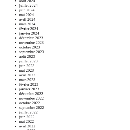
août 2024
juillet 2024
juin 2024
mai 2024
avril 2024
mars 2024
février 2024
janvier 2024
décembre 2023
novembre 2023
octobre 2023
septembre 2023
août 2023
juillet 2023
juin 2023
mai 2023
avril 2023
mars 2023
février 2023
janvier 2023
décembre 2022
novembre 2022
octobre 2022
septembre 2022
juillet 2022
juin 2022
mai 2022
avril 2022