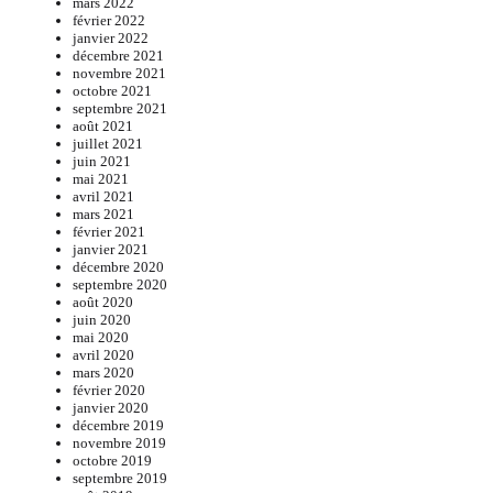
mars 2022
février 2022
janvier 2022
décembre 2021
novembre 2021
octobre 2021
septembre 2021
août 2021
juillet 2021
juin 2021
mai 2021
avril 2021
mars 2021
février 2021
janvier 2021
décembre 2020
septembre 2020
août 2020
juin 2020
mai 2020
avril 2020
mars 2020
février 2020
janvier 2020
décembre 2019
novembre 2019
octobre 2019
septembre 2019