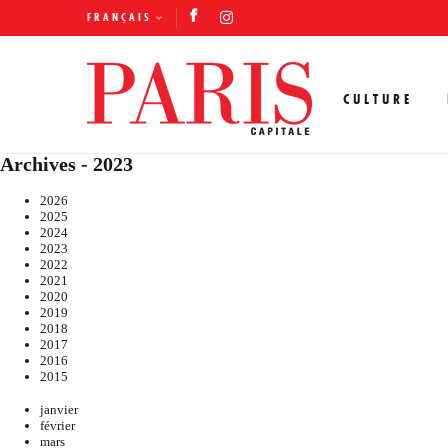
FRANÇAIS
CULTURE
Archives - 2023
2026
2025
2024
2023
2022
2021
2020
2019
2018
2017
2016
2015
janvier
février
mars