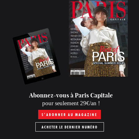
Abonnez-vous à Paris Capitale
pour seulement 29€/an !
S’ABONNER AU MAGAZINE
ACHETER LE DERNIER NUMÉRO