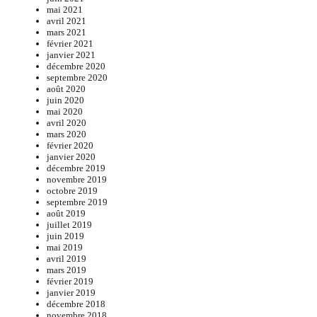
mai 2021
avril 2021
mars 2021
février 2021
janvier 2021
décembre 2020
septembre 2020
août 2020
juin 2020
mai 2020
avril 2020
mars 2020
février 2020
janvier 2020
décembre 2019
novembre 2019
octobre 2019
septembre 2019
août 2019
juillet 2019
juin 2019
mai 2019
avril 2019
mars 2019
février 2019
janvier 2019
décembre 2018
novembre 2018