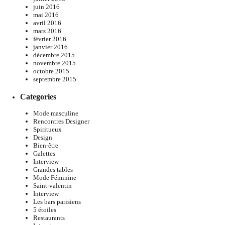
juin 2016
mai 2016
avril 2016
mars 2016
février 2016
janvier 2016
décembre 2015
novembre 2015
octobre 2015
septembre 2015
Categories
Mode masculine
Rencontres Designer
Spiritueux
Design
Bien-être
Galettes
Interview
Grandes tables
Mode Féminine
Saint-valentin
Interview
Les bars parisiens
5 étoiles
Restaurants