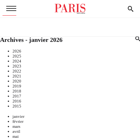
Archives - janvier 2026
2026
2025
2024
2023
2022
2021
2020
2019
2018
2017
2016
2015
janvier
février
mars
avril
mai