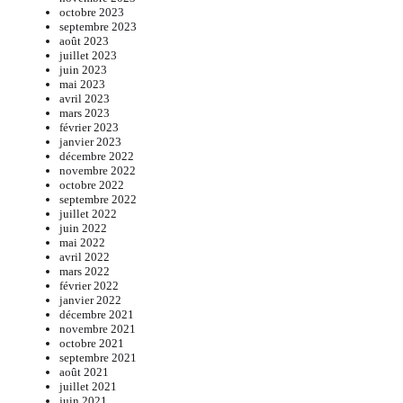
octobre 2023
septembre 2023
août 2023
juillet 2023
juin 2023
mai 2023
avril 2023
mars 2023
février 2023
janvier 2023
décembre 2022
novembre 2022
octobre 2022
septembre 2022
juillet 2022
juin 2022
mai 2022
avril 2022
mars 2022
février 2022
janvier 2022
décembre 2021
novembre 2021
octobre 2021
septembre 2021
août 2021
juillet 2021
juin 2021