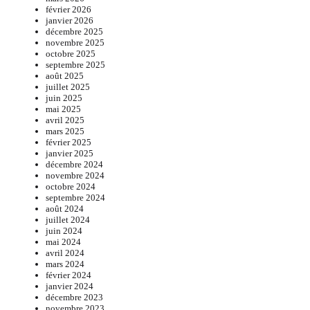
février 2026
janvier 2026
décembre 2025
novembre 2025
octobre 2025
septembre 2025
août 2025
juillet 2025
juin 2025
mai 2025
avril 2025
mars 2025
février 2025
janvier 2025
décembre 2024
novembre 2024
octobre 2024
septembre 2024
août 2024
juillet 2024
juin 2024
mai 2024
avril 2024
mars 2024
février 2024
janvier 2024
décembre 2023
novembre 2023