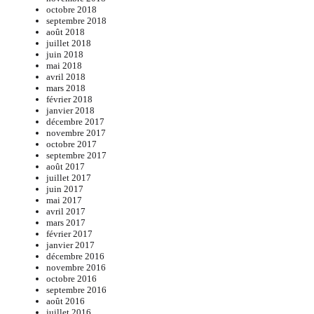
octobre 2018
septembre 2018
août 2018
juillet 2018
juin 2018
mai 2018
avril 2018
mars 2018
février 2018
janvier 2018
décembre 2017
novembre 2017
octobre 2017
septembre 2017
août 2017
juillet 2017
juin 2017
mai 2017
avril 2017
mars 2017
février 2017
janvier 2017
décembre 2016
novembre 2016
octobre 2016
septembre 2016
août 2016
juillet 2016