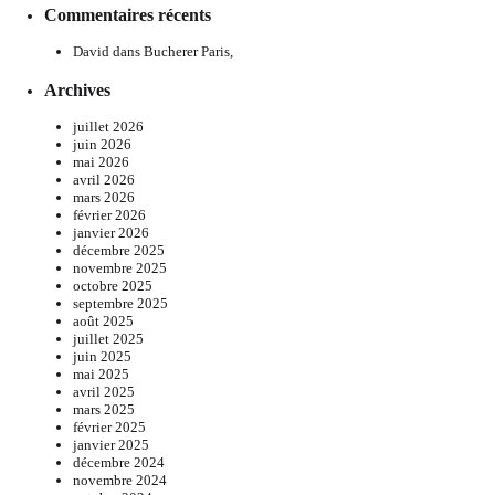
Commentaires récents
David
dans
Bucherer Paris,
Archives
juillet 2026
juin 2026
mai 2026
avril 2026
mars 2026
février 2026
janvier 2026
décembre 2025
novembre 2025
octobre 2025
septembre 2025
août 2025
juillet 2025
juin 2025
mai 2025
avril 2025
mars 2025
février 2025
janvier 2025
décembre 2024
novembre 2024