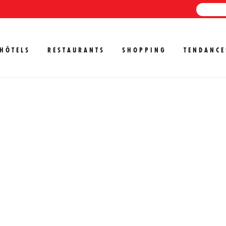
HÔTELS
RESTAURANTS
SHOPPING
TENDANCE