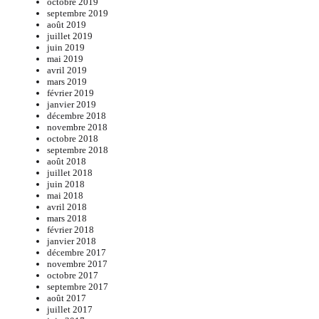
octobre 2019
septembre 2019
août 2019
juillet 2019
juin 2019
mai 2019
avril 2019
mars 2019
février 2019
janvier 2019
décembre 2018
novembre 2018
octobre 2018
septembre 2018
août 2018
juillet 2018
juin 2018
mai 2018
avril 2018
mars 2018
février 2018
janvier 2018
décembre 2017
novembre 2017
octobre 2017
septembre 2017
août 2017
juillet 2017