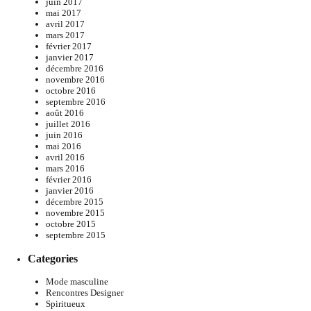
juin 2017
mai 2017
avril 2017
mars 2017
février 2017
janvier 2017
décembre 2016
novembre 2016
octobre 2016
septembre 2016
août 2016
juillet 2016
juin 2016
mai 2016
avril 2016
mars 2016
février 2016
janvier 2016
décembre 2015
novembre 2015
octobre 2015
septembre 2015
Categories
Mode masculine
Rencontres Designer
Spiritueux