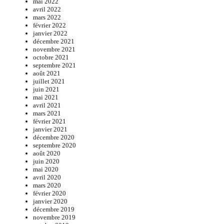
mai 2022
avril 2022
mars 2022
février 2022
janvier 2022
décembre 2021
novembre 2021
octobre 2021
septembre 2021
août 2021
juillet 2021
juin 2021
mai 2021
avril 2021
mars 2021
février 2021
janvier 2021
décembre 2020
septembre 2020
août 2020
juin 2020
mai 2020
avril 2020
mars 2020
février 2020
janvier 2020
décembre 2019
novembre 2019