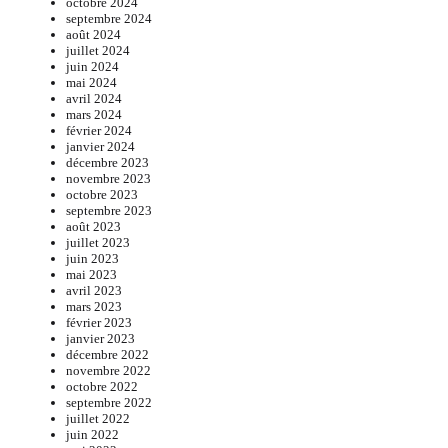
octobre 2024
septembre 2024
août 2024
juillet 2024
juin 2024
mai 2024
avril 2024
mars 2024
février 2024
janvier 2024
décembre 2023
novembre 2023
octobre 2023
septembre 2023
août 2023
juillet 2023
juin 2023
mai 2023
avril 2023
mars 2023
février 2023
janvier 2023
décembre 2022
novembre 2022
octobre 2022
septembre 2022
juillet 2022
juin 2022