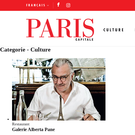
FRANÇAIS
CULTURE
Categorie - Culture
Restaurant
Galerie Alberta Pane