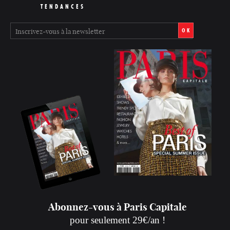
TENDANCES
OK
Abonnez-vous à Paris Capitale
pour seulement 29€/an !