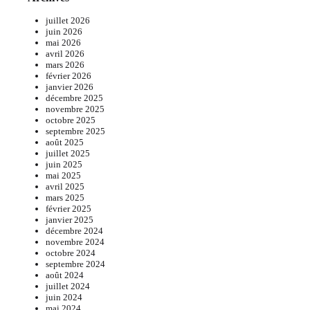
juillet 2026
juin 2026
mai 2026
avril 2026
mars 2026
février 2026
janvier 2026
décembre 2025
novembre 2025
octobre 2025
septembre 2025
août 2025
juillet 2025
juin 2025
mai 2025
avril 2025
mars 2025
février 2025
janvier 2025
décembre 2024
novembre 2024
octobre 2024
septembre 2024
août 2024
juillet 2024
juin 2024
mai 2024