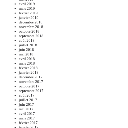
avril 2019
mars 2019
février 2019
janvier 2019
décembre 2018
novembre 2018
octobre 2018
septembre 2018
août 2018
juillet 2018
juin 2018
mai 2018
avril 2018
mars 2018
février 2018
janvier 2018
décembre 2017
novembre 2017
octobre 2017
septembre 2017
août 2017
juillet 2017
juin 2017
mai 2017
avril 2017
mars 2017
février 2017
janvier 2017