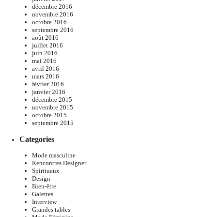
décembre 2016
novembre 2016
octobre 2016
septembre 2016
août 2016
juillet 2016
juin 2016
mai 2016
avril 2016
mars 2016
février 2016
janvier 2016
décembre 2015
novembre 2015
octobre 2015
septembre 2015
Categories
Mode masculine
Rencontres Designer
Spiritueux
Design
Bien-être
Galettes
Interview
Grandes tables