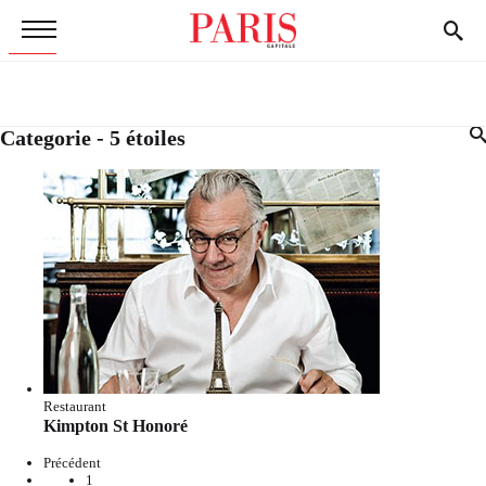
Categorie - 5 étoiles
Restaurant
Kimpton St Honoré
Précédent
1