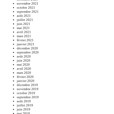
novembre 2021
octobre 2021
septembre 2021
août 2021
juillet 2021
juin 2021
mai 2021
avril 2021
mars 2021
février 2021
janvier 2021
décembre 2020
septembre 2020
août 2020
juin 2020
mai 2020
avril 2020
mars 2020
février 2020
janvier 2020
décembre 2019
novembre 2019
octobre 2019
septembre 2019
août 2019
juillet 2019
juin 2019
mai 2019