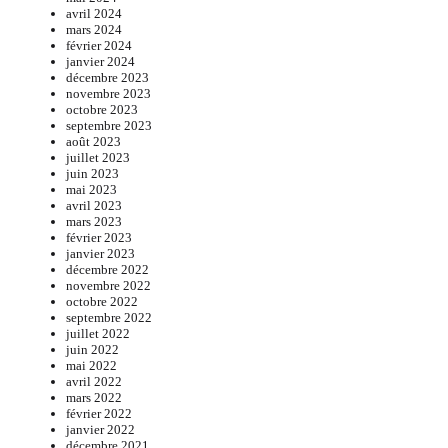
avril 2024
mars 2024
février 2024
janvier 2024
décembre 2023
novembre 2023
octobre 2023
septembre 2023
août 2023
juillet 2023
juin 2023
mai 2023
avril 2023
mars 2023
février 2023
janvier 2023
décembre 2022
novembre 2022
octobre 2022
septembre 2022
juillet 2022
juin 2022
mai 2022
avril 2022
mars 2022
février 2022
janvier 2022
décembre 2021