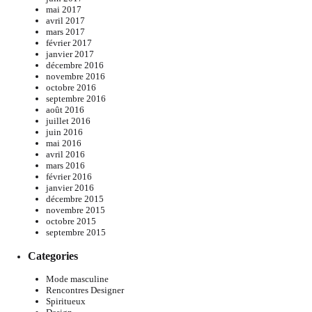
mai 2017
avril 2017
mars 2017
février 2017
janvier 2017
décembre 2016
novembre 2016
octobre 2016
septembre 2016
août 2016
juillet 2016
juin 2016
mai 2016
avril 2016
mars 2016
février 2016
janvier 2016
décembre 2015
novembre 2015
octobre 2015
septembre 2015
Categories
Mode masculine
Rencontres Designer
Spiritueux