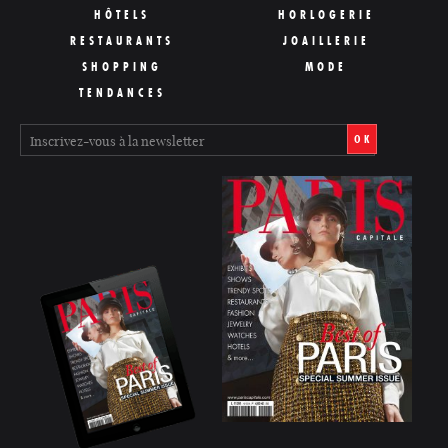
HÔTELS
HORLOGERIE
RESTAURANTS
JOAILLERIE
SHOPPING
MODE
TENDANCES
OK