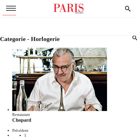
Categorie - Horlogerie
Restaurant
Chopard
Précédent
1