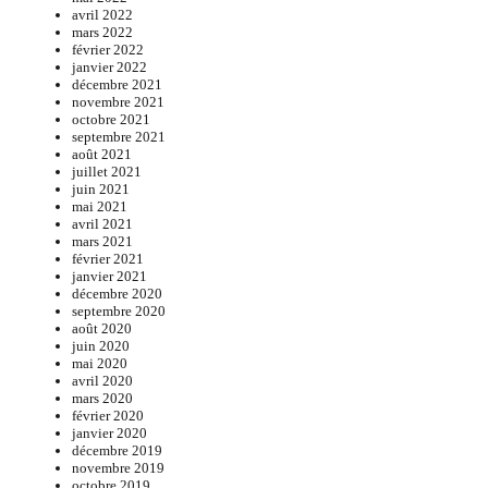
avril 2022
mars 2022
février 2022
janvier 2022
décembre 2021
novembre 2021
octobre 2021
septembre 2021
août 2021
juillet 2021
juin 2021
mai 2021
avril 2021
mars 2021
février 2021
janvier 2021
décembre 2020
septembre 2020
août 2020
juin 2020
mai 2020
avril 2020
mars 2020
février 2020
janvier 2020
décembre 2019
novembre 2019
octobre 2019