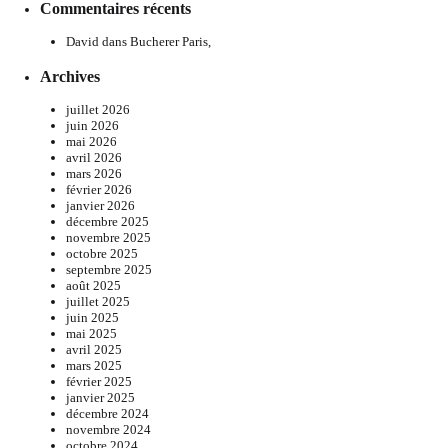
Commentaires récents
David
dans
Bucherer Paris,
Archives
juillet 2026
juin 2026
mai 2026
avril 2026
mars 2026
février 2026
janvier 2026
décembre 2025
novembre 2025
octobre 2025
septembre 2025
août 2025
juillet 2025
juin 2025
mai 2025
avril 2025
mars 2025
février 2025
janvier 2025
décembre 2024
novembre 2024
octobre 2024