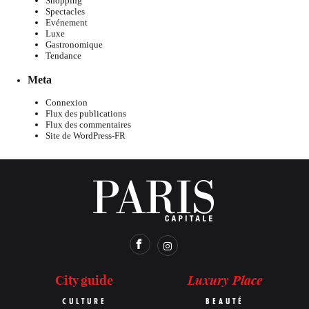
Shopping
Spectacles
Evénement
Luxe
Gastronomique
Tendance
Meta
Connexion
Flux des publications
Flux des commentaires
Site de WordPress-FR
Luxury Place
City guide
CULTURE
BEAUTÉ