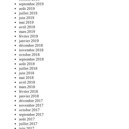
septembre 2019
août 2019
juillet 2019
juin 2019
mai 2019
avril 2019
mars 2019
février 2019
janvier 2019
décembre 2018
novembre 2018
octobre 2018
septembre 2018
août 2018
juillet 2018
juin 2018
mai 2018
avril 2018
mars 2018
février 2018
janvier 2018
décembre 2017
novembre 2017
octobre 2017
septembre 2017
août 2017
juillet 2017
juin 2017