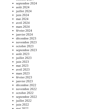
septembre 2024
août 2024
juillet 2024
juin 2024
mai 2024
avril 2024
mars 2024
février 2024
janvier 2024
décembre 2023
novembre 2023
octobre 2023
septembre 2023
août 2023
juillet 2023
juin 2023
mai 2023
avril 2023
mars 2023
février 2023
janvier 2023
décembre 2022
novembre 2022
octobre 2022
septembre 2022
juillet 2022
juin 2022
mai 2022