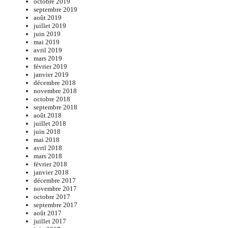
octobre 2019
septembre 2019
août 2019
juillet 2019
juin 2019
mai 2019
avril 2019
mars 2019
février 2019
janvier 2019
décembre 2018
novembre 2018
octobre 2018
septembre 2018
août 2018
juillet 2018
juin 2018
mai 2018
avril 2018
mars 2018
février 2018
janvier 2018
décembre 2017
novembre 2017
octobre 2017
septembre 2017
août 2017
juillet 2017