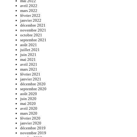
mai 2022
avril 2022
mars 2022
février 2022
janvier 2022
décembre 2021
novembre 2021
octobre 2021
septembre 2021
août 2021
juillet 2021
juin 2021
mai 2021
avril 2021
mars 2021
février 2021
janvier 2021
décembre 2020
septembre 2020
août 2020
juin 2020
mai 2020
avril 2020
mars 2020
février 2020
janvier 2020
décembre 2019
novembre 2019