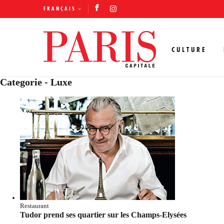
FRANÇAIS
CULTURE
Categorie - Luxe
Restaurant
Tudor prend ses quartier sur les Champs-Elysées