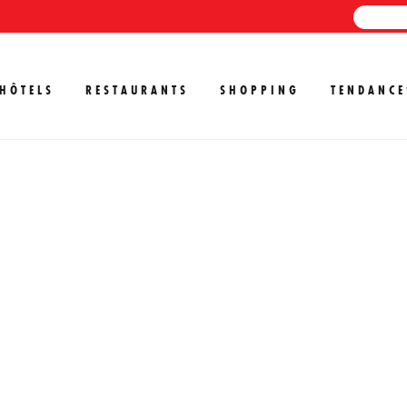
HÔTELS
RESTAURANTS
SHOPPING
TENDANCE