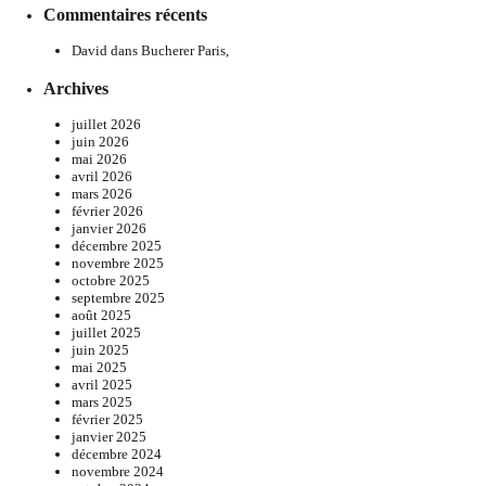
Commentaires récents
David
dans
Bucherer Paris,
Archives
juillet 2026
juin 2026
mai 2026
avril 2026
mars 2026
février 2026
janvier 2026
décembre 2025
novembre 2025
octobre 2025
septembre 2025
août 2025
juillet 2025
juin 2025
mai 2025
avril 2025
mars 2025
février 2025
janvier 2025
décembre 2024
novembre 2024