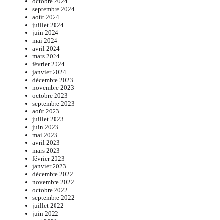
octobre 2024
septembre 2024
août 2024
juillet 2024
juin 2024
mai 2024
avril 2024
mars 2024
février 2024
janvier 2024
décembre 2023
novembre 2023
octobre 2023
septembre 2023
août 2023
juillet 2023
juin 2023
mai 2023
avril 2023
mars 2023
février 2023
janvier 2023
décembre 2022
novembre 2022
octobre 2022
septembre 2022
juillet 2022
juin 2022