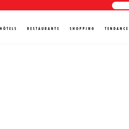
HÔTELS
RESTAURANTS
SHOPPING
TENDANCE