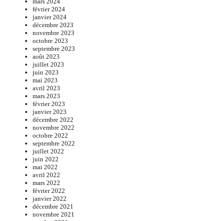
mars 2024
février 2024
janvier 2024
décembre 2023
novembre 2023
octobre 2023
septembre 2023
août 2023
juillet 2023
juin 2023
mai 2023
avril 2023
mars 2023
février 2023
janvier 2023
décembre 2022
novembre 2022
octobre 2022
septembre 2022
juillet 2022
juin 2022
mai 2022
avril 2022
mars 2022
février 2022
janvier 2022
décembre 2021
novembre 2021