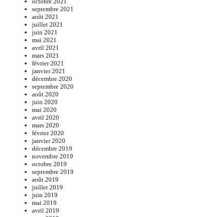
octobre 2021
septembre 2021
août 2021
juillet 2021
juin 2021
mai 2021
avril 2021
mars 2021
février 2021
janvier 2021
décembre 2020
septembre 2020
août 2020
juin 2020
mai 2020
avril 2020
mars 2020
février 2020
janvier 2020
décembre 2019
novembre 2019
octobre 2019
septembre 2019
août 2019
juillet 2019
juin 2019
mai 2019
avril 2019