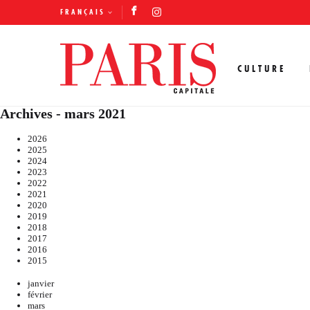
FRANÇAIS
CULTURE
Archives - mars 2021
2026
2025
2024
2023
2022
2021
2020
2019
2018
2017
2016
2015
janvier
février
mars