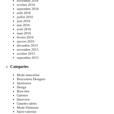
novembre 2016
octobre 2016
septembre 2016
août 2016
juillet 2016
juin 2016
mai 2016
avril 2016
mars 2016
février 2016
janvier 2016
décembre 2015
novembre 2015
octobre 2015
septembre 2015
Categories
Mode masculine
Rencontres Designer
Spiritueux
Design
Bien-être
Galettes
Interview
Grandes tables
Mode Féminine
Saint-valentin