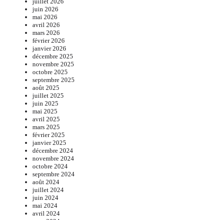
juillet 2026
juin 2026
mai 2026
avril 2026
mars 2026
février 2026
janvier 2026
décembre 2025
novembre 2025
octobre 2025
septembre 2025
août 2025
juillet 2025
juin 2025
mai 2025
avril 2025
mars 2025
février 2025
janvier 2025
décembre 2024
novembre 2024
octobre 2024
septembre 2024
août 2024
juillet 2024
juin 2024
mai 2024
avril 2024