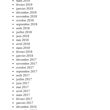
mars 2019
février 2019
janvier 2019
décembre 2018
novembre 2018
octobre 2018
septembre 2018
août 2018
juillet 2018
juin 2018
mai 2018
avril 2018
mars 2018
février 2018
janvier 2018
décembre 2017
novembre 2017
octobre 2017
septembre 2017
août 2017
juillet 2017
juin 2017
mai 2017
avril 2017
mars 2017
février 2017
janvier 2017
décembre 2016