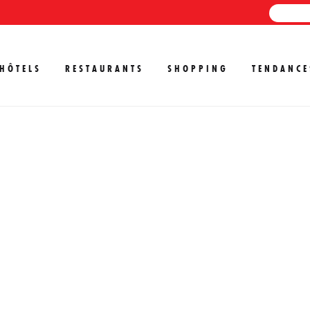
HÔTELS
RESTAURANTS
SHOPPING
TENDANCE