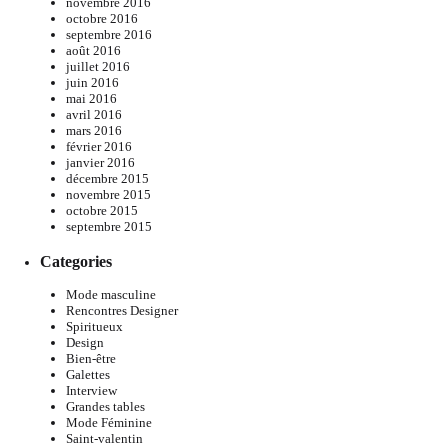
novembre 2016
octobre 2016
septembre 2016
août 2016
juillet 2016
juin 2016
mai 2016
avril 2016
mars 2016
février 2016
janvier 2016
décembre 2015
novembre 2015
octobre 2015
septembre 2015
Categories
Mode masculine
Rencontres Designer
Spiritueux
Design
Bien-être
Galettes
Interview
Grandes tables
Mode Féminine
Saint-valentin