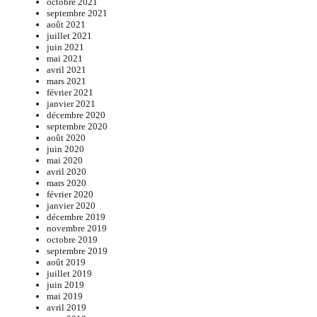
octobre 2021
septembre 2021
août 2021
juillet 2021
juin 2021
mai 2021
avril 2021
mars 2021
février 2021
janvier 2021
décembre 2020
septembre 2020
août 2020
juin 2020
mai 2020
avril 2020
mars 2020
février 2020
janvier 2020
décembre 2019
novembre 2019
octobre 2019
septembre 2019
août 2019
juillet 2019
juin 2019
mai 2019
avril 2019