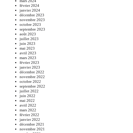
mars 2024
février 2024
janvier 2024
décembre 2023
novembre 2023
octobre 2023
septembre 2023
août 2023
juillet 2023
juin 2023
mai 2023
avril 2023
mars 2023
février 2023
janvier 2023
décembre 2022
novembre 2022
octobre 2022
septembre 2022
juillet 2022
juin 2022
mai 2022
avril 2022
mars 2022
février 2022
janvier 2022
décembre 2021
novembre 2021