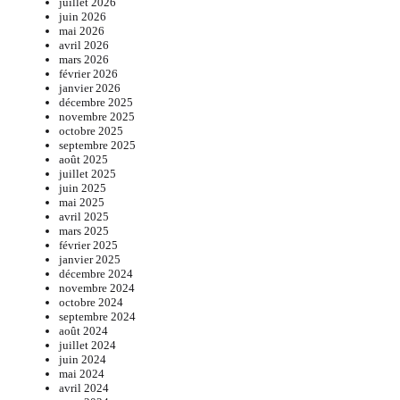
juillet 2026
juin 2026
mai 2026
avril 2026
mars 2026
février 2026
janvier 2026
décembre 2025
novembre 2025
octobre 2025
septembre 2025
août 2025
juillet 2025
juin 2025
mai 2025
avril 2025
mars 2025
février 2025
janvier 2025
décembre 2024
novembre 2024
octobre 2024
septembre 2024
août 2024
juillet 2024
juin 2024
mai 2024
avril 2024