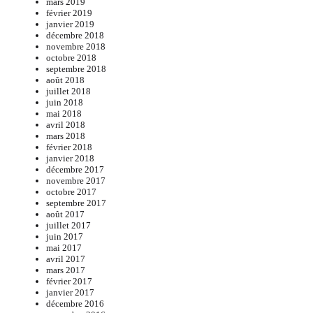
mars 2019
février 2019
janvier 2019
décembre 2018
novembre 2018
octobre 2018
septembre 2018
août 2018
juillet 2018
juin 2018
mai 2018
avril 2018
mars 2018
février 2018
janvier 2018
décembre 2017
novembre 2017
octobre 2017
septembre 2017
août 2017
juillet 2017
juin 2017
mai 2017
avril 2017
mars 2017
février 2017
janvier 2017
décembre 2016